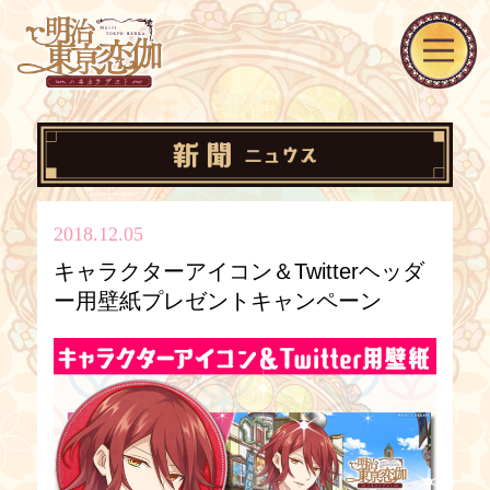
2018.12.05
キャラクターアイコン＆Twitterヘッダ
ー用壁紙プレゼントキャンペーン