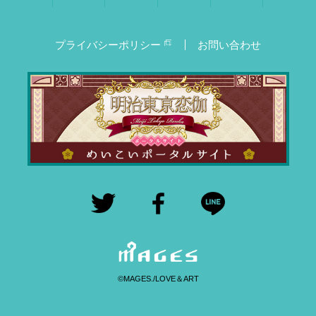
プライバシーポリシー
お問い合わせ
©MAGES./LOVE＆ART