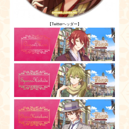
【Twitterヘッダー】