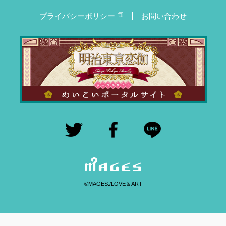
プライバシーポリシー
お問い合わせ
©MAGES./LOVE＆ART