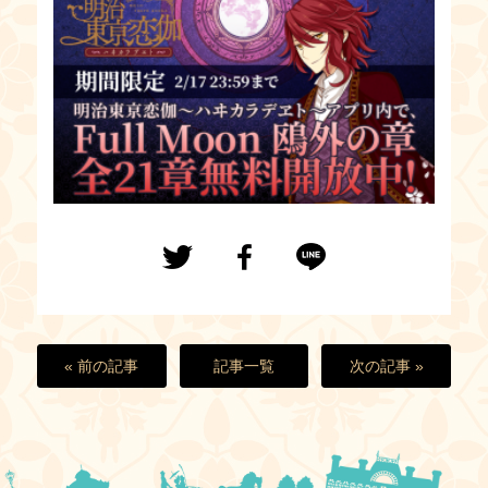
« 前の記事
記事一覧
次の記事 »