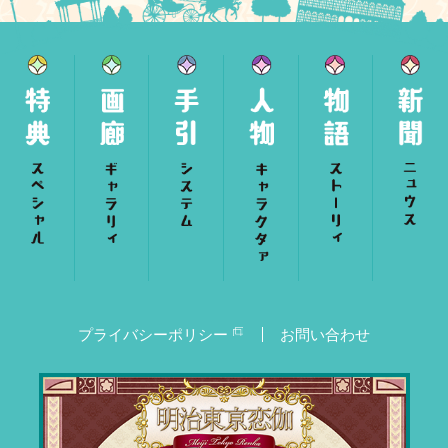
プライバシーポリシー
お問い合わせ