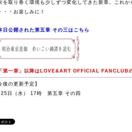
衣を取り巻く環境も少しずつ変化してきた新章。これか
・・・お楽しみに！
本日公開された第五章 その三はこちら
「第一章」以降はLOVE&ART OFFICIAL FANC
今後の更新予定】
月25日（水） 17時 第五章 その四