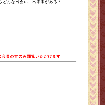
らどんな出会い、出来事があるの
LUBの会員の方のみ閲覧いただけます