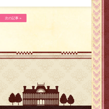
次の記事 »