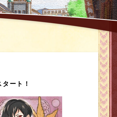
スタート！