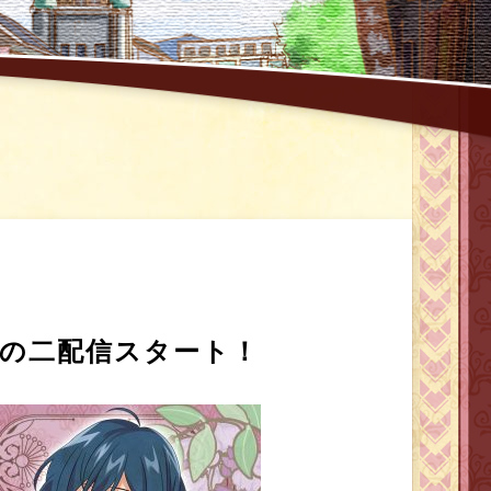
の二配信スタート！