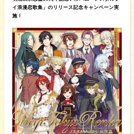
イ浪漫恋歌集」のリリース記念キャンペーン実
施！