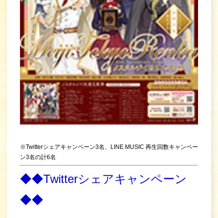
※Twitterシェアキャンペーン3名、LINE MUSIC 再生回数キャンペー
ン3名の計6名
◆◆Twitterシェアキャンペーン
◆◆