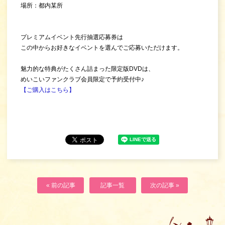
場所：都内某所
プレミアムイベント先行抽選応募券は
この中からお好きなイベントを選んでご応募いただけます。
魅力的な特典がたくさん詰まった限定版DVDは、
めいこいファンクラブ会員限定で予約受付中♪
【ご購入はこちら】
« 前の記事
記事一覧
次の記事 »