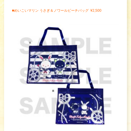
■めいこいマリン うさぎ＆ノワールビーチバッグ ¥2,500