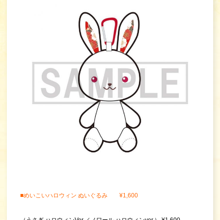
■めいこいハロウィン ぬいぐるみ ¥1,600