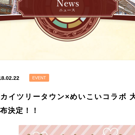
18.02.22
EVENT
カイツリータウン×めいこいコラボ 
布決定！！