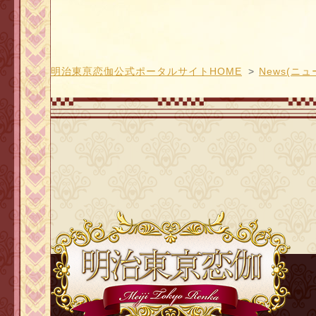
明治東亰恋伽公式ポータルサイトHOME
News(ニュ