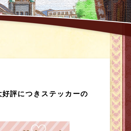
大好評につきステッカーの