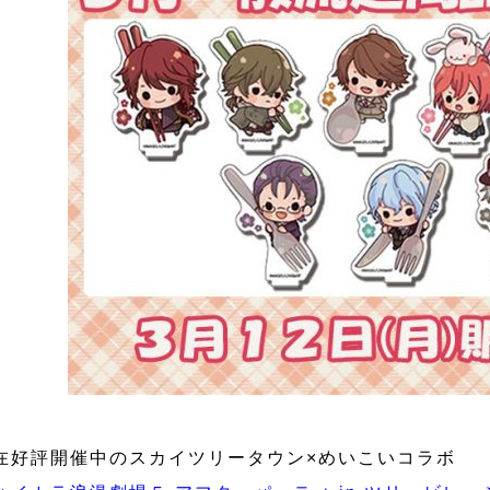
在好評開催中のスカイツリータウン×めいこいコラボ